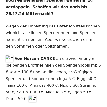
noch eingehenden Spenden weiterhin zu
verdoppeln. Schaffen wir das noch bis
26.12.24 Mitternacht?
Wegen der Einhaltung des Datenschutzes können
wir nicht alle lieben Spenderinnen und Spender
namentlich nennen. Aber wir versuchen es mit
den Vornamen oder Spitznamen:
Von Herzen DANKE
an die zwei Anonym
bleibenden Eröffnerinnen des Spendenpools mit 5
€ sowie 100 € und an die lieben, großzügigen
Spender und Spenderinnen Inga 5 €, Biggi 50 €,
Tanja 100 €, Andreas 400 €, Nicole 30, Susanne
50 €, Katrin 1.000 €, Michaela 5 €, Egon 50 €,
Diana 50 €.