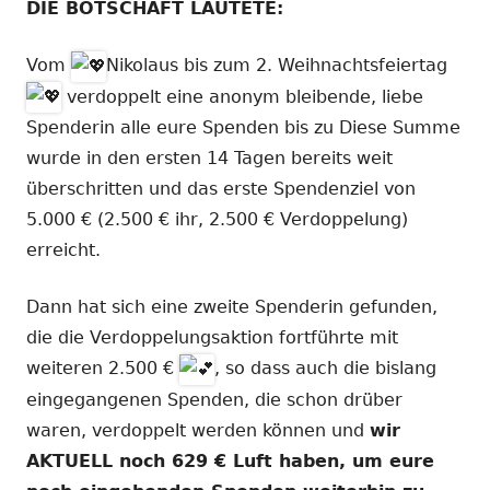
DIE BOTSCHAFT LAUTETE:
Vom
Nikolaus bis zum 2. Weihnachtsfeiertag
verdoppelt eine anonym bleibende, liebe
Spenderin alle eure Spenden bis zu Diese Summe
wurde in den ersten 14 Tagen bereits weit
überschritten und das erste Spendenziel von
5.000 € (2.500 € ihr, 2.500 € Verdoppelung)
erreicht.
Dann hat sich eine zweite Spenderin gefunden,
die die Verdoppelungsaktion fortführte mit
weiteren 2.500 €
, so dass auch die bislang
eingegangenen Spenden, die schon drüber
waren, verdoppelt werden können und
wir
AKTUELL noch 629 € Luft haben, um eure