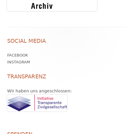
Footer
SOCIAL MEDIA
Inhalt
FACEBOOK
INSTAGRAM
TRANSPARENZ
Wir haben uns angeschlossen: