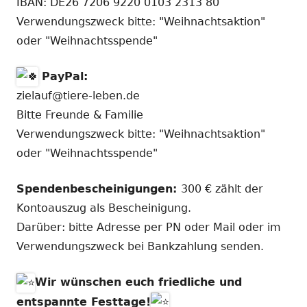
IBAN: DE26 7206 9220 0103 2313 80
Verwendungszweck bitte: "Weihnachtsaktion"
oder "Weihnachtsspende"
PayPal:
zielauf@tiere-leben.de
Bitte Freunde & Familie
Verwendungszweck bitte: "Weihnachtsaktion"
oder "Weihnachtsspende"
Spendenbescheinigungen:
300 € zählt der
Kontoauszug als Bescheinigung.
Darüber: bitte Adresse per PN oder Mail oder im
Verwendungszweck bei Bankzahlung senden.
Wir wünschen euch friedliche und
entspannte Festtage!