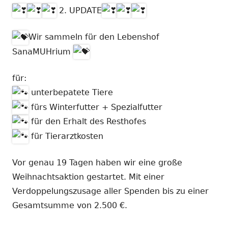
2. UPDATE
Wir sammeln für den Lebenshof
SanaMUHrium
für:
unterbepatete Tiere
fürs Winterfutter + Spezialfutter
für den Erhalt des Resthofes
für Tierarztkosten
Vor genau 19 Tagen haben wir eine große
Weihnachtsaktion gestartet. Mit einer
Verdoppelungszusage aller Spenden bis zu einer
Gesamtsumme von 2.500 €.