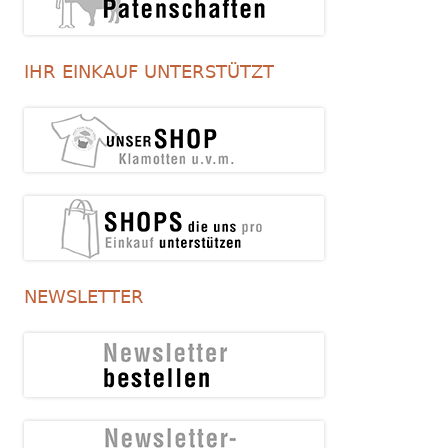
IHR EINKAUF UNTERSTÜTZT
NEWSLETTER