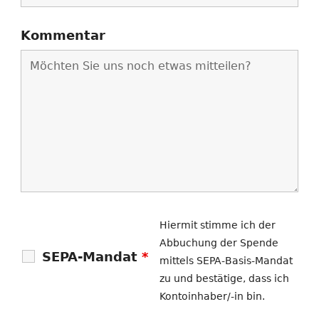
Kommentar
Hiermit stimme ich der
Abbuchung der Spende
SEPA-Mandat
*
mittels SEPA-Basis-Mandat
zu und bestätige, dass ich
Kontoinhaber/-in bin.