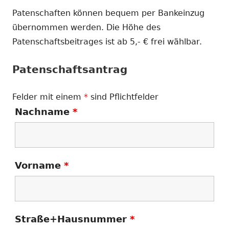
Patenschaften können bequem per Bankeinzug
übernommen werden. Die Höhe des
Patenschaftsbeitrages ist ab 5,- € frei wählbar.
Patenschaftsantrag
Felder mit einem
*
sind Pflichtfelder
Nachname
*
Vorname
*
Straße+Hausnummer
*