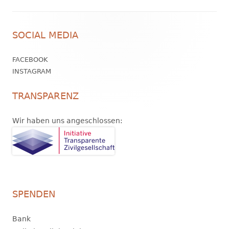
Footer
SOCIAL MEDIA
Inhalt
FACEBOOK
INSTAGRAM
TRANSPARENZ
Wir haben uns angeschlossen:
SPENDEN
Bank