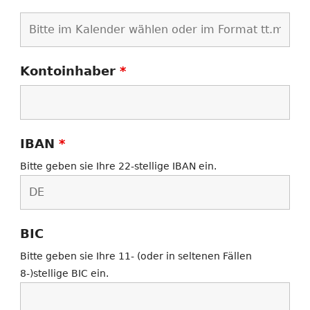
Kontoinhaber
*
IBAN
*
Bitte geben sie Ihre 22-stellige IBAN ein.
BIC
Bitte geben sie Ihre 11- (oder in seltenen Fällen
8-)stellige BIC ein.