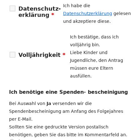
Ich habe die
Datenschutz-
Datenschutzerklärung
gelesen
erklärung
*
und akzeptiere diese.
Ich bestätige, dass ich
volljährig bin.
Liebe Kinder und
Volljährigkeit
*
Jugendliche, den Antrag
müssen eure Eltern
ausfüllen.
Ich benötige eine Spenden- bescheinigung
Bei Auswahl von
Ja
versenden wir die
Spendenbescheinigung am Anfang des Folgejahres
per E-Mail.
Sollten Sie eine gedruckte Version postalisch
benötigen, geben Sie das bitte im Kommentarfeld an.