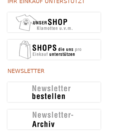
IHR EINKAUF UNTERSTÜTZT
NEWSLETTER