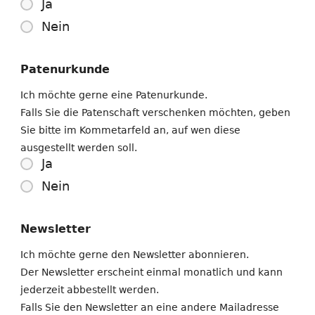
Ja
Nein
Patenurkunde
Ich möchte gerne eine Patenurkunde.
Falls Sie die Patenschaft verschenken möchten, geben
Sie bitte im Kommetarfeld an, auf wen diese
ausgestellt werden soll.
Ja
Nein
Newsletter
Ich möchte gerne den Newsletter abonnieren.
Der Newsletter erscheint einmal monatlich und kann
jederzeit abbestellt werden.
Falls Sie den Newsletter an eine andere Mailadresse