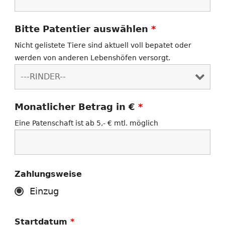
Bitte Patentier auswählen
*
Nicht gelistete Tiere sind aktuell voll bepatet oder
werden von anderen Lebenshöfen versorgt.
Monatlicher Betrag in €
*
Eine Patenschaft ist ab 5,- € mtl. möglich
Zahlungsweise
Einzug
Startdatum
*