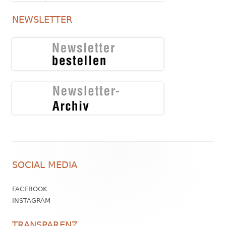
NEWSLETTER
Footer
SOCIAL MEDIA
Inhalt
FACEBOOK
INSTAGRAM
TRANSPARENZ