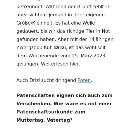
befreundet. Während der Brunft fehlt ihr
aber sichtbar jemand in ihrer eigenen
Größe/Kleinheit. Es hat eine Weile
gedauert, bis wir das richtige Tier in Not
gefunden haben. Aber mit der 14jährigen
Zwergzebu Kuh
Drizi
, ist das wohl seit
dem Wochenende vom 25. März 2023
gelungen. Weiterlesen
hier.
Auch Drizi sucht dringend
Paten
.
Patenschaften eignen sich auch zum
Verschenken. Wie wäre es mit einer
Patenschaftsurkunde zum
Muttertag, Vatertag
?