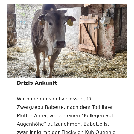
Drizis Ankunft
Wir haben uns entschlossen, für
Zwergzebu Babette, nach dem Tod ihrer
Mutter Anna, wieder einen "Kollegen auf
Augenhöhe" aufzunehmen. Babette ist
zwar innig mit der Fleckvieh Kuh Queenie