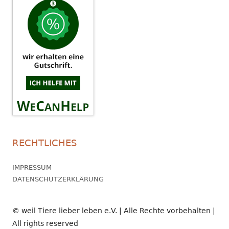
RECHTLICHES
IMPRESSUM
DATENSCHUTZERKLÄRUNG
© weil Tiere lieber leben e.V. | Alle Rechte vorbehalten |
All rights reserved