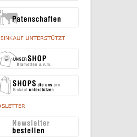
 EINKAUF UNTERSTÜTZT
SLETTER