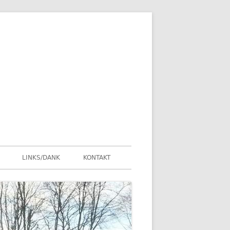
LINKS/DANK
KONTAKT