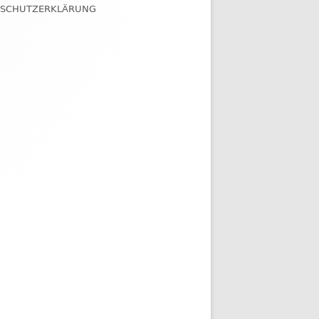
NSCHUTZERKLÄRUNG