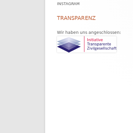
INSTAGRAM
TRANSPARENZ
Wir haben uns angeschlossen: