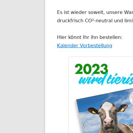
Es ist wieder soweit, unsere W
druckfrisch CO²-neutral und limit
Hier könnt Ihr ihn bestellen:
Kalender Vorbestellung