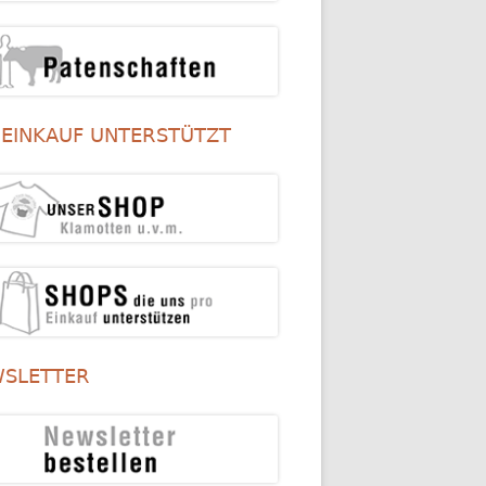
 EINKAUF UNTERSTÜTZT
SLETTER