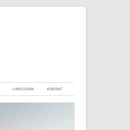
LINKS/DANK
KONTAKT