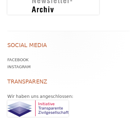
Footer
SOCIAL MEDIA
Inhalt
FACEBOOK
INSTAGRAM
TRANSPARENZ
Wir haben uns angeschlossen: