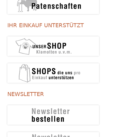
IHR EINKAUF UNTERSTÜTZT
NEWSLETTER